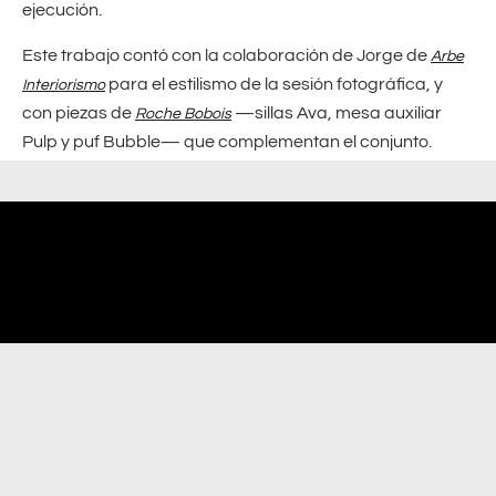
ejecución.
Este trabajo contó con la colaboración de Jorge de
Arbe
para el estilismo de la sesión fotográfica, y
Interiorismo
con piezas de
—sillas Ava, mesa auxiliar
Roche Bobois
Pulp y puf Bubble— que complementan el conjunto.