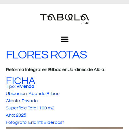
FLORES ROTAS
Reforma Integral en Bilbao en Jardines de Albia.
FICHA
Tipo:
Vivienda
Ubicación: Abando Bilbao
Cliente: Privado
Superficie Total: 100 m2
Año:
2025
Fotógrafo: Erlantz Biderbost